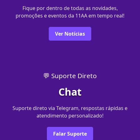
Fique por dentro de todas as novidades,
promoções e eventos da 11AA em tempo real!
Ver Notícias
💬 Suporte Direto
Chat
Suporte direto via Telegram, respostas rápidas e
atendimento personalizado!
Falar Suporte