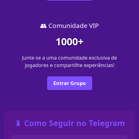
👥 Comunidade VIP
1000+
Junte-se a uma comunidade exclusiva de
jogadores e compartilhe experiências!
Entrar Grupo
📱 Como Seguir no Telegram