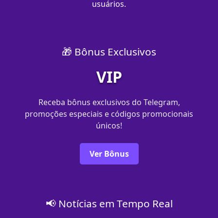
usuários.
🎁 Bônus Exclusivos
VIP
Receba bônus exclusivos do Telegram,
promoções especiais e códigos promocionais
únicos!
Ver Bônus
📢 Notícias em Tempo Real