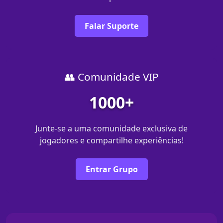
Falar Suporte
👥 Comunidade VIP
1000+
Junte-se a uma comunidade exclusiva de
jogadores e compartilhe experiências!
Entrar Grupo