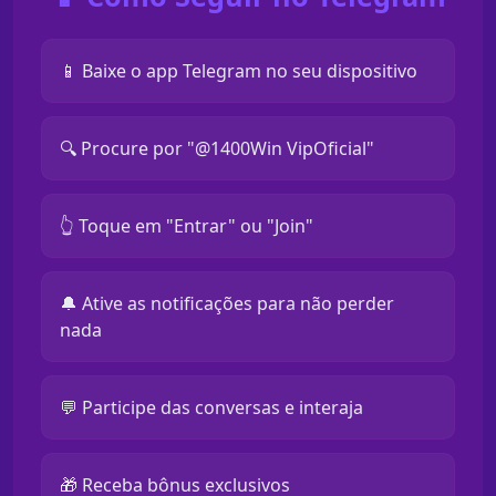
📱 Baixe o app Telegram no seu dispositivo
🔍 Procure por "@1400Win VipOficial"
👆 Toque em "Entrar" ou "Join"
🔔 Ative as notificações para não perder
nada
💬 Participe das conversas e interaja
🎁 Receba bônus exclusivos