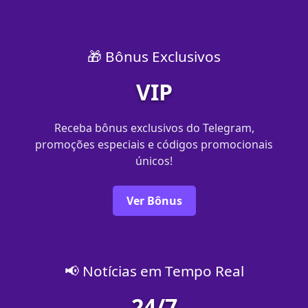
🎁 Bônus Exclusivos
VIP
Receba bônus exclusivos do Telegram,
promoções especiais e códigos promocionais
únicos!
Ver Bônus
📢 Notícias em Tempo Real
24/7