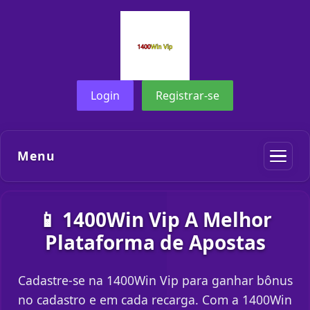
Login
Registrar-se
Menu
📱 1400Win Vip A Melhor
Plataforma de Apostas
Cadastre-se na 1400Win Vip para ganhar bônus
no cadastro e em cada recarga. Com a 1400Win