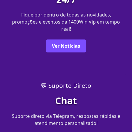
Fique por dentro de todas as novidades,
promoções e eventos da 1400Win Vip em tempo
real!
Ver Notícias
💬 Suporte Direto
Chat
Suporte direto via Telegram, respostas rápidas e
atendimento personalizado!