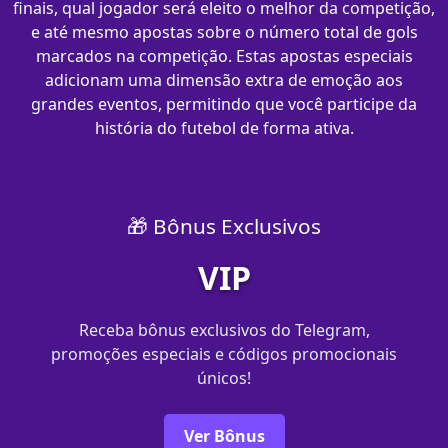
finais, qual jogador será eleito o melhor da competição,
e até mesmo apostas sobre o número total de gols
marcados na competição. Estas apostas especiais
adicionam uma dimensão extra de emoção aos
grandes eventos, permitindo que você participe da
história do futebol de forma ativa.
🎁 Bônus Exclusivos
VIP
Receba bônus exclusivos do Telegram,
promoções especiais e códigos promocionais
únicos!
Ver Bônus