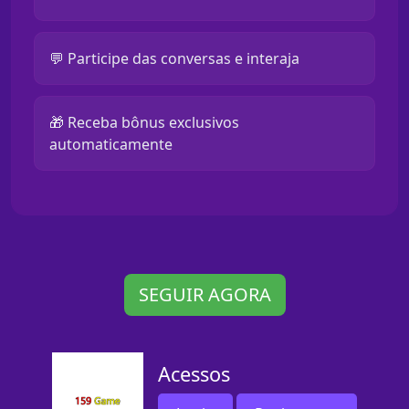
💬 Participe das conversas e interaja
🎁 Receba bônus exclusivos
automaticamente
SEGUIR AGORA
Acessos