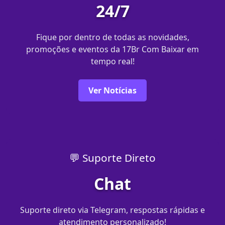
24/7
Fique por dentro de todas as novidades,
promoções e eventos da 17Br Com Baixar em
tempo real!
Ver Notícias
💬 Suporte Direto
Chat
Suporte direto via Telegram, respostas rápidas e
atendimento personalizado!