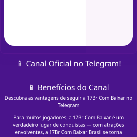
📱 Canal Oficial no Telegram!
📱 Benefícios do Canal
Descubra as vantagens de seguir a 17Br Com Baixar no
Telegram
Para muitos jogadores, a 17Br Com Baixar é um
verdadeiro lugar de conquistas — com atrações
envolventes, a 17Br Com Baixar Brasil se torna