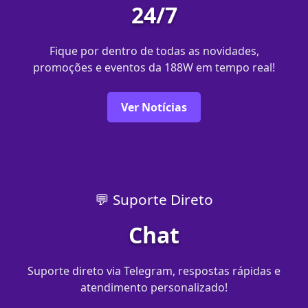
24/7
Fique por dentro de todas as novidades,
promoções e eventos da 188W em tempo real!
Ver Notícias
💬 Suporte Direto
Chat
Suporte direto via Telegram, respostas rápidas e
atendimento personalizado!