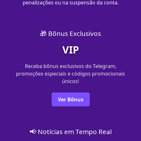
penalizações ou na suspensão da conta.
🎁 Bônus Exclusivos
VIP
Receba bônus exclusivos do Telegram,
promoções especiais e códigos promocionais
únicos!
Ver Bônus
📢 Notícias em Tempo Real