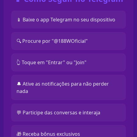
📱 Baixe o app Telegram no seu dispositivo
🔍 Procure por "@188WOficial"
👆 Toque em "Entrar" ou "Join"
🔔 Ative as notificações para não perder
nada
💬 Participe das conversas e interaja
🎁 Receba bônus exclusivos