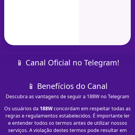
📱 Canal Oficial no Telegram!
📱 Benefícios do Canal
Descubra as vantagens de seguir a 188W no Telegram
Os usuários da
188W
concordam em respeitar todas as
regras e regulamentos estabelecidos. É importante ler
e entender todos os termos antes de utilizar nossos
serviços. A violação destes termos pode resultar em