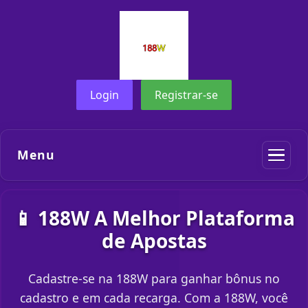
Login
Registrar-se
Menu
📱 188W A Melhor Plataforma
de Apostas
Cadastre-se na 188W para ganhar bônus no
cadastro e em cada recarga. Com a 188W, você