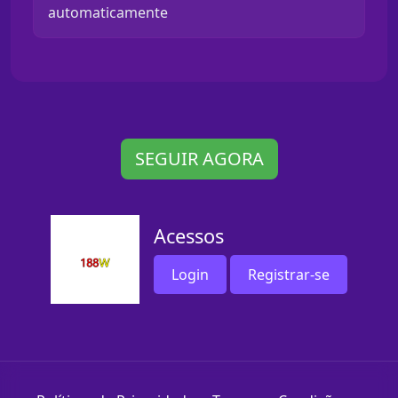
automaticamente
SEGUIR AGORA
Acessos
Login
Registrar-se