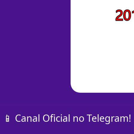
📱 Canal Oficial no Telegram!