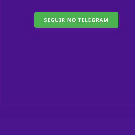
SEGUIR NO TELEGRAM