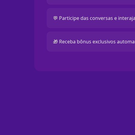
💬 Participe das conversas e interaj
🎁 Receba bônus exclusivos autom