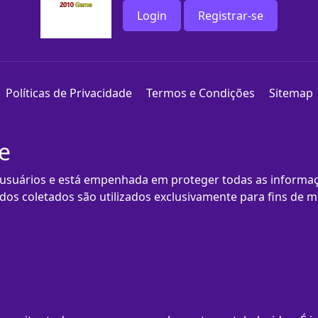
Login
Registrar-se
Políticas de Privacidade
Termos e Condições
Sitemap
de
s usuários e está empenhada em proteger todas as informaç
os coletados são utilizados exclusivamente para fins de m