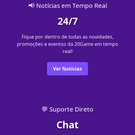
📢 Notícias em Tempo Real
24/7
Fique por dentro de todas as novidades,
promoções e eventos da 20Game em tempo
real!
Ver Notícias
💬 Suporte Direto
Chat