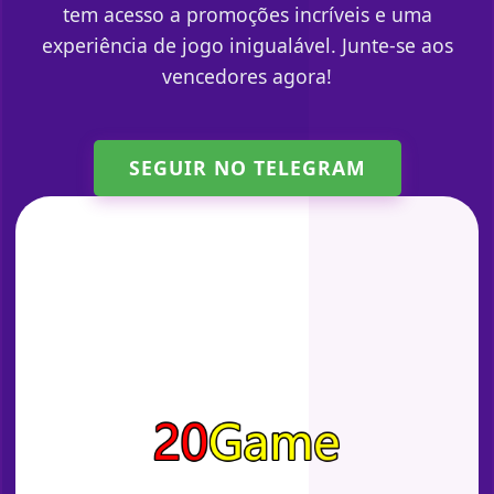
tem acesso a promoções incríveis e uma
experiência de jogo inigualável. Junte-se aos
vencedores agora!
SEGUIR NO TELEGRAM