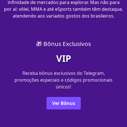
infinidade de mercados para explorar. Mas não para
por aí: vôlei, MMA e até eSports também têm destaque,
atendendo aos variados gostos dos brasileiros.
🎁 Bônus Exclusivos
VIP
Receba bônus exclusivos do Telegram,
promoções especiais e códigos promocionais
únicos!
Ver Bônus