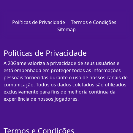
Políticas de Privacidade
Termos e Condições
Sitemap
Políticas de Privacidade
A 20Game valoriza a privacidade de seus usuários e
está empenhada em proteger todas as informações
pessoais fornecidas durante o uso de nossos canais de
comunicação. Todos os dados coletados são utilizados
exclusivamente para fins de melhoria contínua da
experiência de nossos jogadores.
Termos e Condições