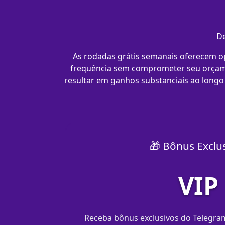
De
As rodadas grátis semanais oferecem o
frequência sem comprometer seu orçamen
resultar em ganhos substanciais ao longo 
🎁 Bônus Exclu
VIP
Receba bônus exclusivos do Telegra