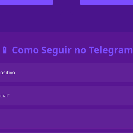
📱 Como Seguir no Telegram
ositivo
cial"