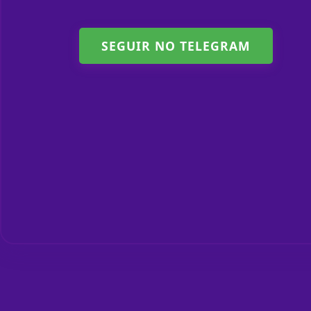
SEGUIR NO TELEGRAM