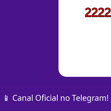
📱 Canal Oficial no Telegram!