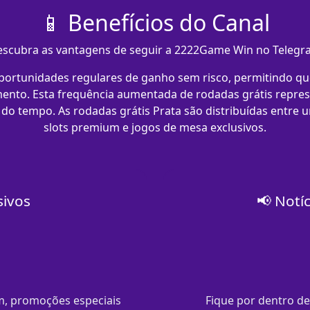
📱 Benefícios do Canal
scubra as vantagens de seguir a 2222Game Win no Teleg
portunidades regulares de ganho sem risco, permitindo 
to. Esta frequência aumentada de rodadas grátis represe
do tempo. As rodadas grátis Prata são distribuídas entre 
slots premium e jogos de mesa exclusivos.
sivos
📢 Notí
m, promoções especiais
Fique por dentro d