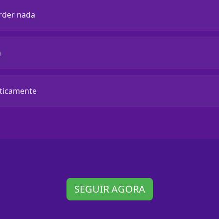
erder nada
a
aticamente
SEGUIR AGORA