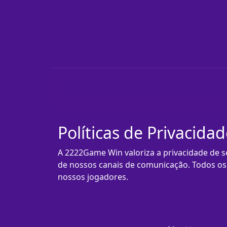
Políticas de Privacida
A 2222Game Win valoriza a privacidade de 
de nossos canais de comunicação. Todos os 
nossos jogadores.