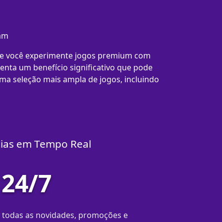
ram
que você experimente jogos premium com
nta um benefício significativo que pode
uma seleção mais ampla de jogos, incluindo
cias em Tempo Real
24/7
e todas as novidades, promoções e