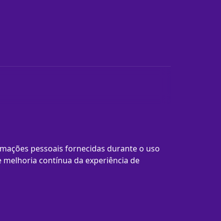
rmações pessoais fornecidas durante o uso
e melhoria contínua da experiência de