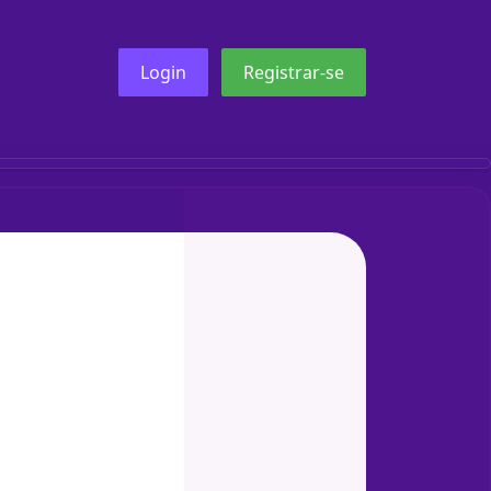
Login
Registrar-se