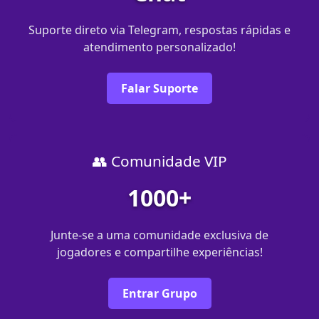
Suporte direto via Telegram, respostas rápidas e
atendimento personalizado!
Falar Suporte
👥 Comunidade VIP
1000+
Junte-se a uma comunidade exclusiva de
jogadores e compartilhe experiências!
Entrar Grupo