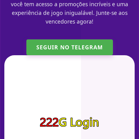
você tem acesso a promoções incríveis e uma
experiência de jogo inigualável. Junte-se aos
vencedores agora!
SEGUIR NO TELEGRAM