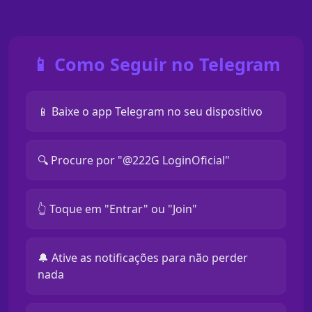
📱 Como Seguir no Telegram
📱 Baixe o app Telegram no seu dispositivo
🔍 Procure por "@222G LoginOficial"
👆 Toque em "Entrar" ou "Join"
🔔 Ative as notificações para não perder
nada