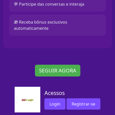
💬 Participe das conversas e interaja
🎁 Receba bônus exclusivos
automaticamente
SEGUIR AGORA
Acessos
Login
Registrar-se