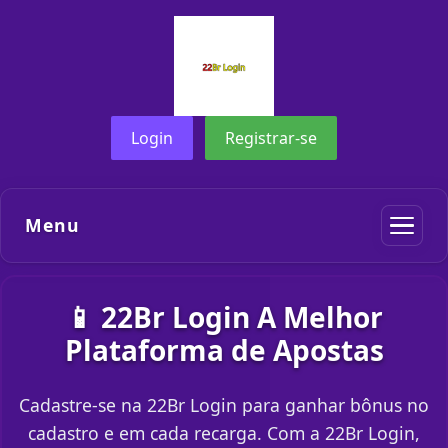
Login
Registrar-se
Menu
📱 22Br Login A Melhor
Plataforma de Apostas
Cadastre-se na 22Br Login para ganhar bônus no
cadastro e em cada recarga. Com a 22Br Login,