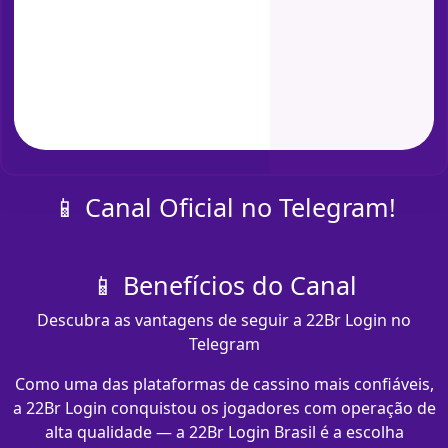
📱 Canal Oficial no Telegram!
📱 Benefícios do Canal
Descubra as vantagens de seguir a 22Br Login no
Telegram
Como uma das plataformas de cassino mais confiáveis,
a 22Br Login conquistou os jogadores com operação de
alta qualidade — a 22Br Login Brasil é a escolha