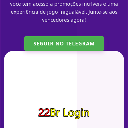
você tem acesso a promoções incríveis e uma
experiência de jogo inigualável. Junte-se aos
vencedores agora!
SEGUIR NO TELEGRAM