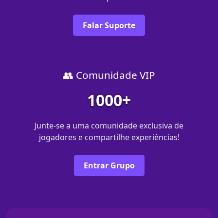
Falar Suporte
👥 Comunidade VIP
1000+
Junte-se a uma comunidade exclusiva de
jogadores e compartilhe experiências!
Entrar Grupo