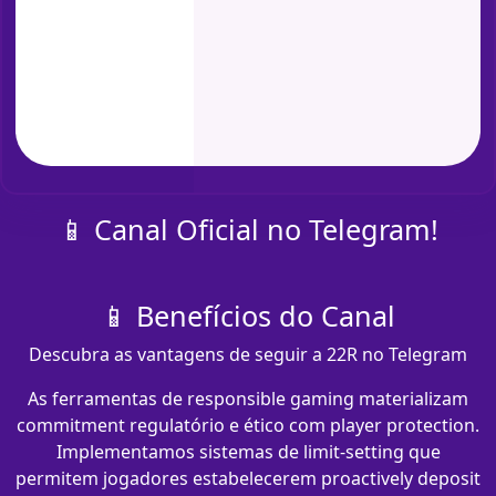
📱 Canal Oficial no Telegram!
📱 Benefícios do Canal
Descubra as vantagens de seguir a 22R no Telegram
As ferramentas de responsible gaming materializam
commitment regulatório e ético com player protection.
Implementamos sistemas de limit-setting que
permitem jogadores estabelecerem proactively deposit