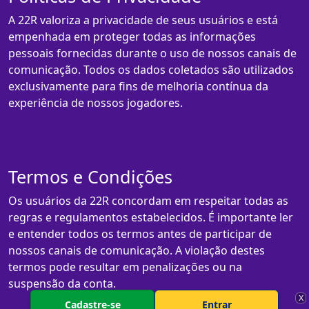
A 22R valoriza a privacidade de seus usuários e está
empenhada em proteger todas as informações
pessoais fornecidas durante o uso de nossos canais de
comunicação. Todos os dados coletados são utilizados
exclusivamente para fins de melhoria contínua da
experiência de nossos jogadores.
Termos e Condições
Os usuários da 22R concordam em respeitar todas as
regras e regulamentos estabelecidos. É importante ler
e entender todos os termos antes de participar de
nossos canais de comunicação. A violação destes
termos pode resultar em penalizações ou na
suspensão da conta.
X
Cadastre-se
Entrar