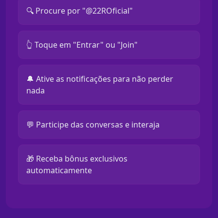
🔍 Procure por "@22ROficial"
👆 Toque em "Entrar" ou "Join"
🔔 Ative as notificações para não perder
nada
💬 Participe das conversas e interaja
🎁 Receba bônus exclusivos
automaticamente