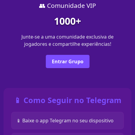
👥 Comunidade VIP
1000+
Junte-se a uma comunidade exclusiva de
jogadores e compartilhe experiências!
Entrar Grupo
📱 Como Seguir no Telegram
📱 Baixe o app Telegram no seu dispositivo