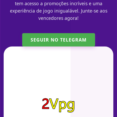
tem acesso a promoções incríveis e uma
experiência de jogo inigualável. Junte-se aos
vencedores agora!
SEGUIR NO TELEGRAM