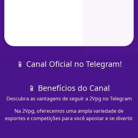
📱 Canal Oficial no Telegram!
📱 Benefícios do Canal
Descubra as vantagens de seguir a 2Vpg no Telegram
Na 2Vpg, oferecemos uma ampla variedade de
esportes e competições para você apostar e se divertir.