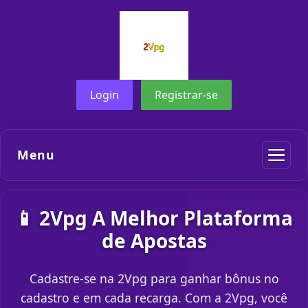
Login
Registrar-se
Menu
📱 2Vpg A Melhor Plataforma
de Apostas
Cadastre-se na 2Vpg para ganhar bônus no
cadastro e em cada recarga. Com a 2Vpg, você