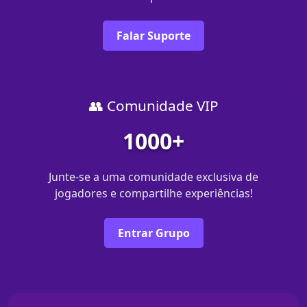
Falar Suporte
👥 Comunidade VIP
1000+
Junte-se a uma comunidade exclusiva de
jogadores e compartilhe experiências!
Entrar Grupo