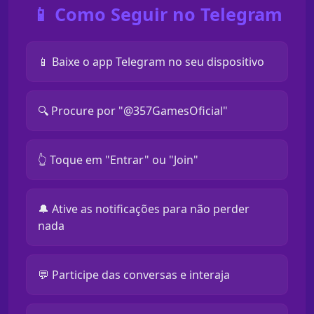
📱 Como Seguir no Telegram
📱 Baixe o app Telegram no seu dispositivo
🔍 Procure por "@357GamesOficial"
👆 Toque em "Entrar" ou "Join"
🔔 Ative as notificações para não perder
nada
💬 Participe das conversas e interaja