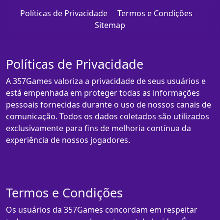
Políticas de Privacidade
Termos e Condições
Sitemap
Políticas de Privacidade
A 357Games valoriza a privacidade de seus usuários e
está empenhada em proteger todas as informações
pessoais fornecidas durante o uso de nossos canais de
comunicação. Todos os dados coletados são utilizados
exclusivamente para fins de melhoria contínua da
experiência de nossos jogadores.
Termos e Condições
Os usuários da 357Games concordam em respeitar