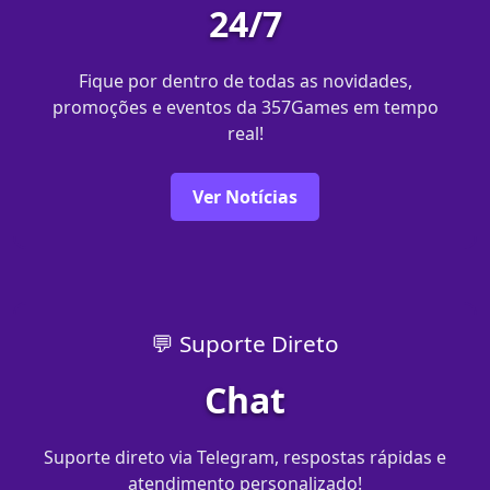
24/7
Fique por dentro de todas as novidades,
promoções e eventos da 357Games em tempo
real!
Ver Notícias
💬 Suporte Direto
Chat
Suporte direto via Telegram, respostas rápidas e
atendimento personalizado!