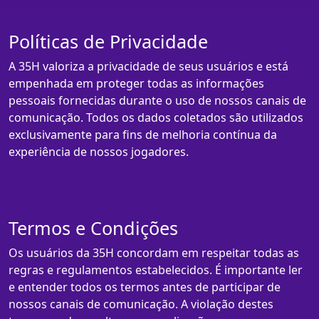
Políticas de Privacidade
A 35H valoriza a privacidade de seus usuários e está
empenhada em proteger todas as informações
pessoais fornecidas durante o uso de nossos canais de
comunicação. Todos os dados coletados são utilizados
exclusivamente para fins de melhoria contínua da
experiência de nossos jogadores.
Termos e Condições
Os usuários da 35H concordam em respeitar todas as
regras e regulamentos estabelecidos. É importante ler
e entender todos os termos antes de participar de
nossos canais de comunicação. A violação destes