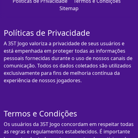
Políticas de Privacidade
Termos e Condições
Sitemap
Políticas de Privacidade
A 35T Jogo valoriza a privacidade de seus usuários e
está empenhada em proteger todas as informações
pessoais fornecidas durante o uso de nossos canais de
comunicação. Todos os dados coletados são utilizados
exclusivamente para fins de melhoria contínua da
experiência de nossos jogadores.
Termos e Condições
Os usuários da 35T Jogo concordam em respeitar todas
as regras e regulamentos estabelecidos. É importante