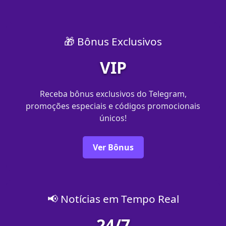
🎁 Bônus Exclusivos
VIP
Receba bônus exclusivos do Telegram,
promoções especiais e códigos promocionais
únicos!
Ver Bônus
📢 Notícias em Tempo Real
24/7