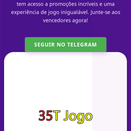
tem acesso a promoções incríveis e uma
experiência de jogo inigualável. Junte-se aos
vencedores agora!
SEGUIR NO TELEGRAM