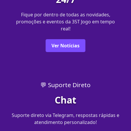
Fique por dentro de todas as novidades,
promoções e eventos da 35T Jogo em tempo
real!
Ver Notícias
💬 Suporte Direto
Chat
Suporte direto via Telegram, respostas rápidas e
atendimento personalizado!