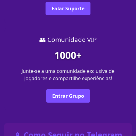
Falar Suporte
👥 Comunidade VIP
1000+
Junte-se a uma comunidade exclusiva de
jogadores e compartilhe experiências!
Entrar Grupo
📱 Como Seguir no Telegram