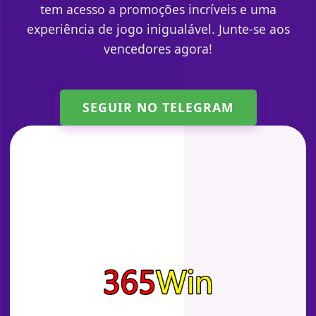
tem acesso a promoções incríveis e uma
experiência de jogo inigualável. Junte-se aos
vencedores agora!
SEGUIR NO TELEGRAM