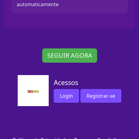
automaticamente
SEGUIR AGORA
Acessos
Login
Registrar-se