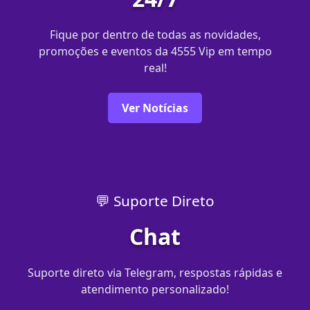
Fique por dentro de todas as novidades,
promoções e eventos da 4555 Vip em tempo
real!
Ver Notícias
💬 Suporte Direto
Chat
Suporte direto via Telegram, respostas rápidas e
atendimento personalizado!