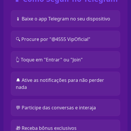
📱 Baixe o app Telegram no seu dispositivo
🔍 Procure por "@4555 VipOficial"
👆 Toque em "Entrar" ou "Join"
🔔 Ative as notificações para não perder
nada
💬 Participe das conversas e interaja
🎁 Receba bônus exclusivos