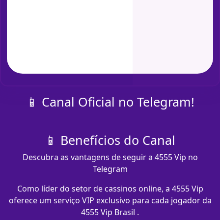
📱 Canal Oficial no Telegram!
📱 Benefícios do Canal
Descubra as vantagens de seguir a 4555 Vip no
Telegram
Como líder do setor de cassinos online, a 4555 Vip
oferece um serviço VIP exclusivo para cada jogador da
4555 Vip Brasil .