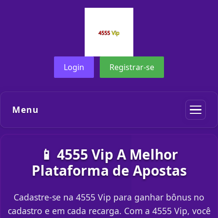
Login
Registrar-se
Menu
📱 4555 Vip A Melhor
Plataforma de Apostas
Cadastre-se na 4555 Vip para ganhar bônus no
cadastro e em cada recarga. Com a 4555 Vip, você