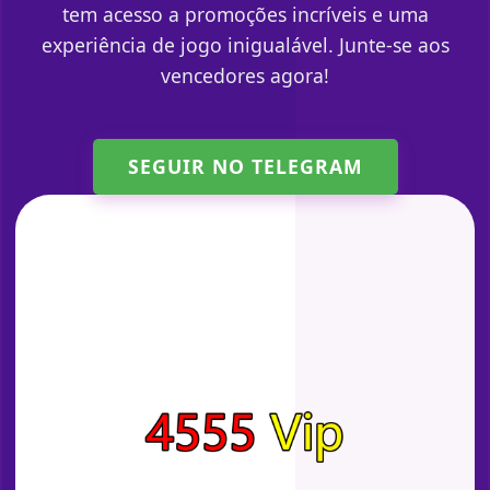
tem acesso a promoções incríveis e uma
experiência de jogo inigualável. Junte-se aos
vencedores agora!
SEGUIR NO TELEGRAM