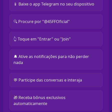
📱 Baixe o app Telegram no seu dispositivo
🔍 Procure por "@45FFOficial"
👆 Toque em "Entrar" ou "Join"
🔔 Ative as notificações para não perder
nada
💬 Participe das conversas e interaja
🎁 Receba bônus exclusivos
automaticamente