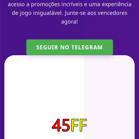
acesso a promoções incríveis e uma experiência
de jogo inigualável. Junte-se aos vencedores
agora!
SEGUIR NO TELEGRAM