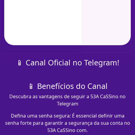
📱 Canal Oficial no Telegram!
📱 Benefícios do Canal
Descubra as vantagens de seguir a 53A CaSSino no
Telegram
Defina uma senha segura: É essencial definir uma
senha forte para garantir a segurança da sua conta no
53A CaSSino com​.