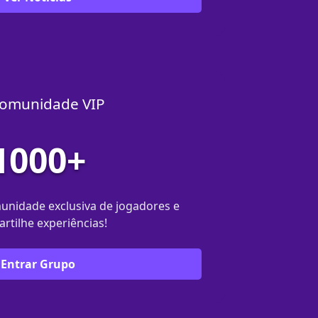
Comunidade VIP
1000+
unidade exclusiva de jogadores e
rtilhe experiências!
Entrar Grupo