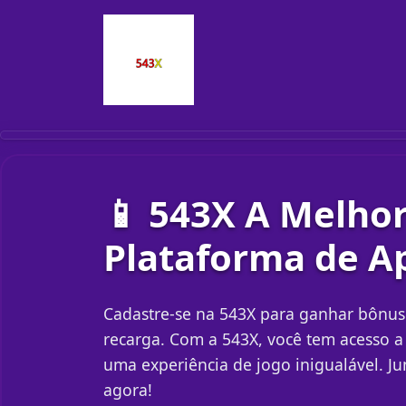
📱 543X A Melho
Plataforma de A
Cadastre-se na 543X para ganhar bônus
recarga. Com a 543X, você tem acesso a
uma experiência de jogo inigualável. J
agora!