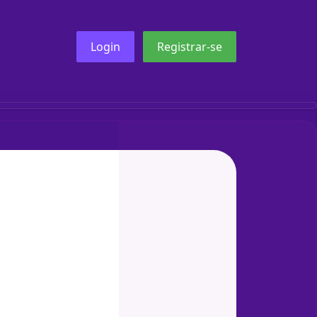
Login
Registrar-se