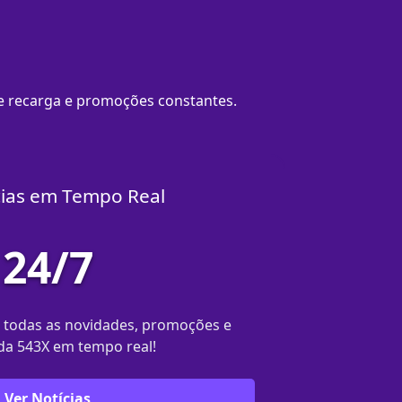
 de recarga e promoções constantes.
cias em Tempo Real
24/7
e todas as novidades, promoções e
da 543X em tempo real!
Ver Notícias