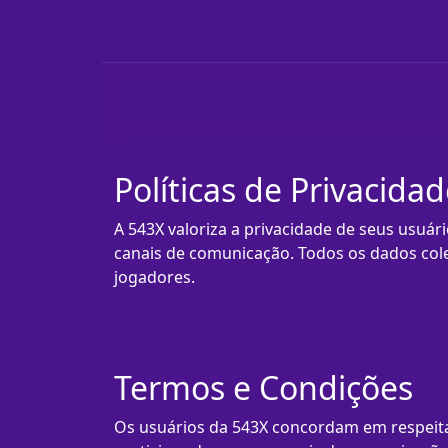
Políticas de Privacida
A 543X valoriza a privacidade de seus usuá
canais de comunicação. Todos os dados cole
jogadores.
Termos e Condições
Os usuários da 543X concordam em respeitar