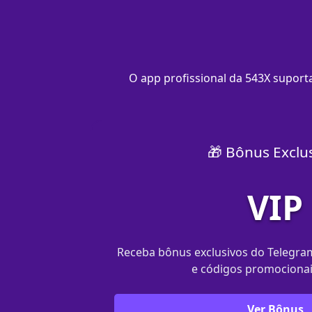
O app profissional da 543X suporta
🎁 Bônus Exclu
VIP
Receba bônus exclusivos do Telegra
e códigos promocionai
Ver Bônus