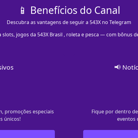
📱 Benefícios do Canal
Descubra as vantagens de seguir a 543X no Telegram
 slots, jogos da 543X Brasil , roleta e pesca — com bônus
sivos
📢 Notí
m, promoções especiais
Fique por dentro d
s únicos!
eventos 