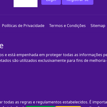
Políticas de Privacidade
Termos e Condições
Sitemap
de
rios e está empenhada em proteger todas as informações p
tados são utilizados exclusivamente para fins de melhoria
 todas as regras e regulamentos estabelecidos. É importa