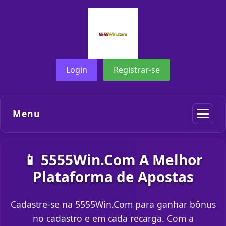
Login
Registrar-se
Menu
📱 5555Win.Com A Melhor
Plataforma de Apostas
Cadastre-se na 5555Win.Com para ganhar bônus
no cadastro e em cada recarga. Com a