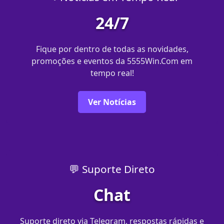
24/7
Fique por dentro de todas as novidades,
promoções e eventos da 5555Win.Com em
tempo real!
Ver Notícias
💬 Suporte Direto
Chat
Suporte direto via Telegram, respostas rápidas e