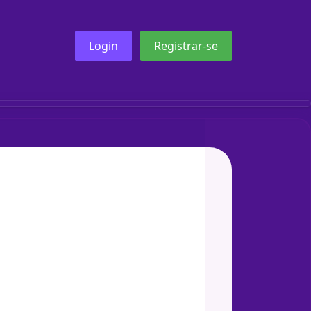
Login
Registrar-se