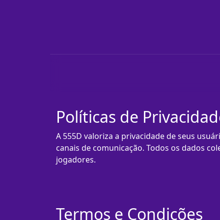
Políticas de Privacida
A 555D valoriza a privacidade de seus usuá
canais de comunicação. Todos os dados cole
jogadores.
Termos e Condições