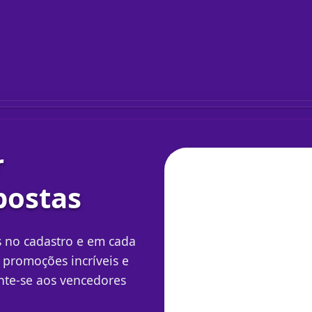
r
postas
 no cadastro e em cada
 promoções incríveis e
unte-se aos vencedores