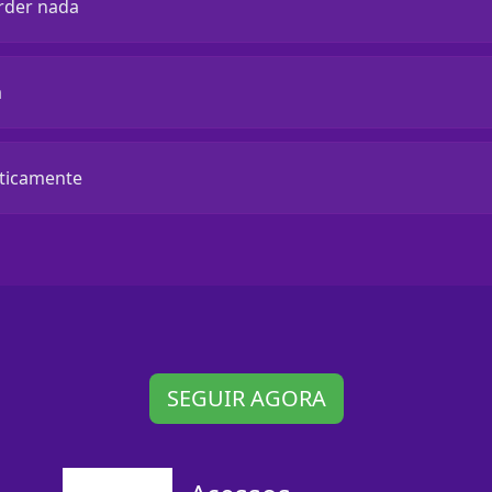
erder nada
a
aticamente
SEGUIR AGORA