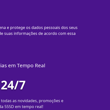
ena e protege os dados pessoais dos seus
de suas informações de acordo com essa
cias em Tempo Real
24/7
e todas as novidades, promoções e
da 555D em tempo real!