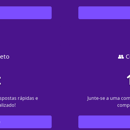
reto
👥 
t
espostas rápidas e
Junte-se a uma com
lizado!
compa
e