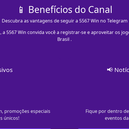
📱 Benefícios do Canal
Descubra as vantagens de seguir a 5567 Win no Telegram
a 5567 Win convida você a registrar-se e aproveitar os jog
Brasil .
sivos
📢 Notí
m, promoções especiais
Fique por dentro d
s únicos!
eventos da