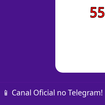
📱 Canal Oficial no Telegram!