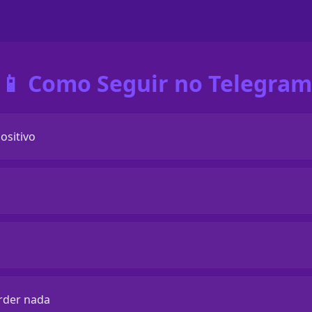
📱 Como Seguir no Telegram
ositivo
erder nada