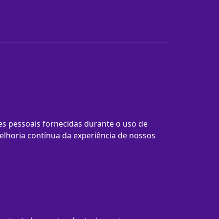
es pessoais fornecidas durante o uso de
elhoria contínua da experiência de nossos