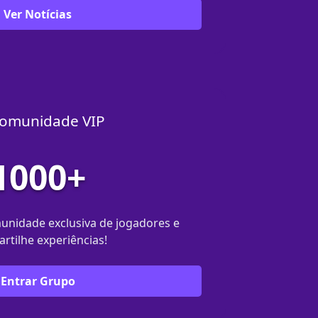
Ver Notícias
Comunidade VIP
1000+
unidade exclusiva de jogadores e
rtilhe experiências!
Entrar Grupo