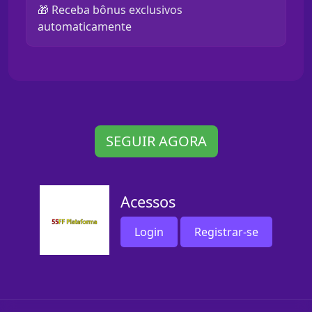
🎁 Receba bônus exclusivos
automaticamente
SEGUIR AGORA
Acessos
Login
Registrar-se