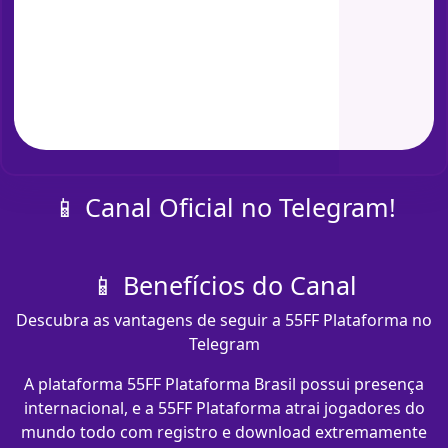
📱 Canal Oficial no Telegram!
📱 Benefícios do Canal
Descubra as vantagens de seguir a 55FF Plataforma no
Telegram
A plataforma 55FF Plataforma Brasil possui presença
internacional, e a 55FF Plataforma atrai jogadores do
mundo todo com registro e download extremamente