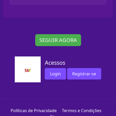
SEGUIR AGORA
Acessos
Login
Registrar-se
Políticas de Privacidade
Termos e Condições