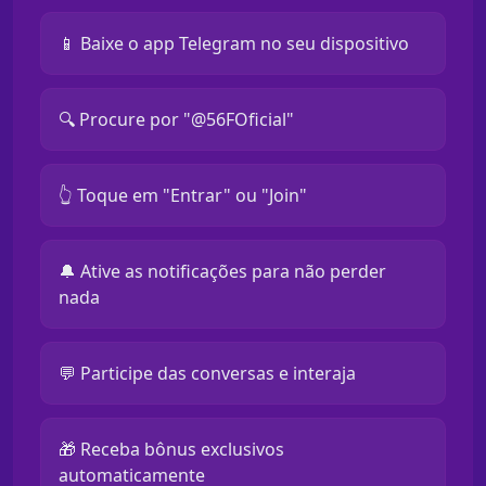
📱 Baixe o app Telegram no seu dispositivo
🔍 Procure por "@56FOficial"
👆 Toque em "Entrar" ou "Join"
🔔 Ative as notificações para não perder
nada
💬 Participe das conversas e interaja
🎁 Receba bônus exclusivos
automaticamente