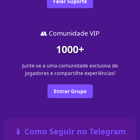
Falar Suporte
👥 Comunidade VIP
1000+
Junte-se a uma comunidade exclusiva de
jogadores e compartilhe experiências!
Entrar Grupo
📱 Como Seguir no Telegram