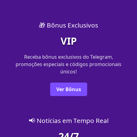
🎁 Bônus Exclusivos
VIP
Receba bônus exclusivos do Telegram,
promoções especiais e códigos promocionais
únicos!
Ver Bônus
📢 Notícias em Tempo Real
24/7