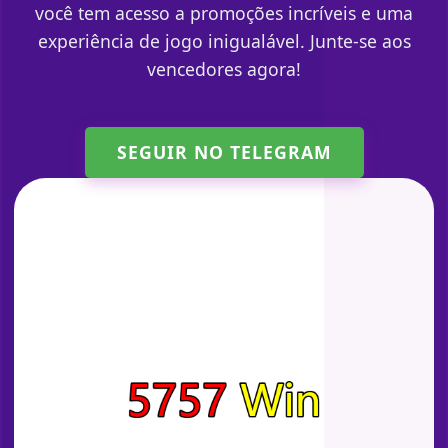
você tem acesso a promoções incríveis e uma
experiência de jogo inigualável. Junte-se aos
vencedores agora!
SEGUIR NO TELEGRAM