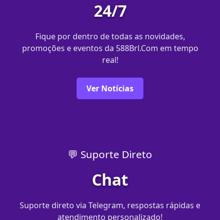
24/7
Fique por dentro de todas as novidades,
promoções e eventos da 588Brl.Com em tempo
real!
Ver Notícias
💬 Suporte Direto
Chat
Suporte direto via Telegram, respostas rápidas e
atendimento personalizado!