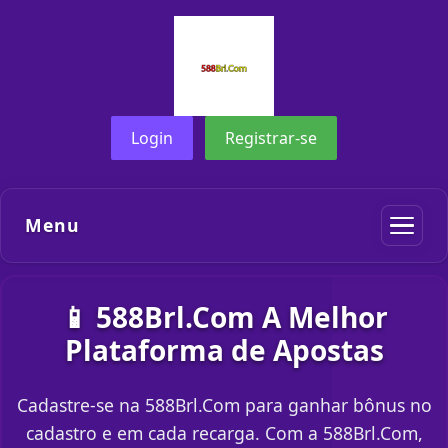
Login
Registrar-se
Menu
📱 588Brl.Com A Melhor
Plataforma de Apostas
Cadastre-se na 588Brl.Com para ganhar bônus no
cadastro e em cada recarga. Com a 588Brl.Com,