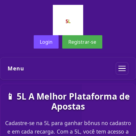
Login
Registrar-se
Menu
📱 5L A Melhor Plataforma de
Apostas
Cadastre-se na 5L para ganhar bônus no cadastro
e em cada recarga. Com a 5L, você tem acesso a