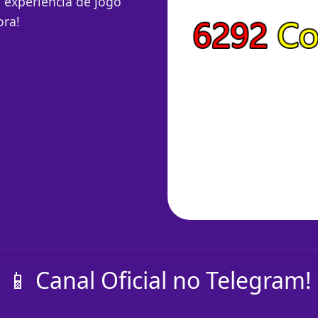
 experiência de jogo
ora!
📱 Canal Oficial no Telegram!