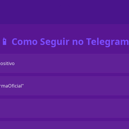
📱 Como Seguir no Telegram
ositivo
rmaOficial"