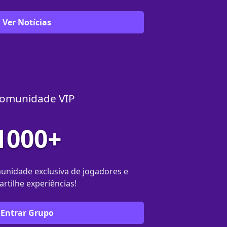
Ver Notícias
Comunidade VIP
1000+
unidade exclusiva de jogadores e
rtilhe experiências!
Entrar Grupo