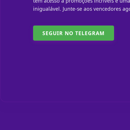
tem acesso a promoções incríveis e uma
inigualável. Junte-se aos vencedores ag
SEGUIR NO TELEGRAM