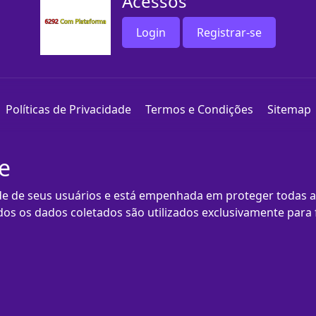
Acessos
Login
Registrar-se
Políticas de Privacidade
Termos e Condições
Sitemap
de
ade de seus usuários e está empenhada em proteger todas 
os os dados coletados são utilizados exclusivamente para 