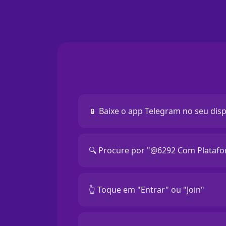
📱 Baixe o app Telegram no seu disp
🔍 Procure por "@6292 Com Platafo
👆 Toque em "Entrar" ou "Join"