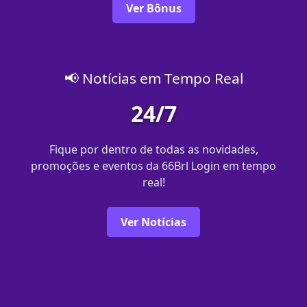
Ver Bônus
📢 Notícias em Tempo Real
24/7
Fique por dentro de todas as novidades,
promoções e eventos da 66Brl Login em tempo
real!
Ver Notícias