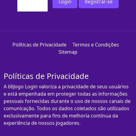
Login
Registrar-se
Políticas de Privacidade
Termos e Condições
Sitemap
Políticas de Privacidade
A 66Jogo Login valoriza a privacidade de seus usuários
e está empenhada em proteger todas as informações
pessoais fornecidas durante o uso de nossos canais de
comunicação. Todos os dados coletados são utilizados
exclusivamente para fins de melhoria contínua da
experiência de nossos jogadores.