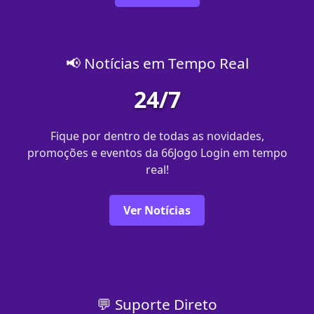
📢 Notícias em Tempo Real
24/7
Fique por dentro de todas as novidades,
promoções e eventos da 66Jogo Login em tempo
real!
Ver Notícias
💬 Suporte Direto