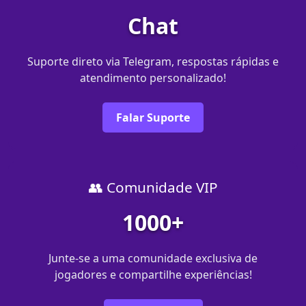
Chat
Suporte direto via Telegram, respostas rápidas e
atendimento personalizado!
Falar Suporte
👥 Comunidade VIP
1000+
Junte-se a uma comunidade exclusiva de
jogadores e compartilhe experiências!