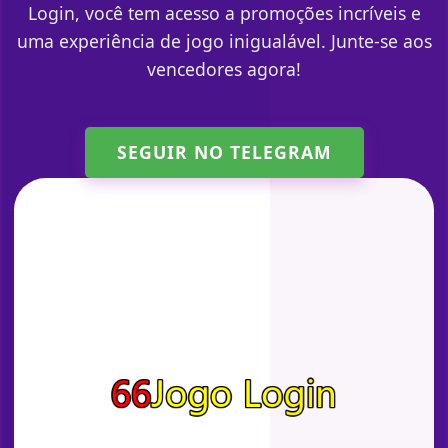
Login, você tem acesso a promoções incríveis e
uma experiência de jogo inigualável. Junte-se aos
vencedores agora!
SEGUIR NO TELEGRAM