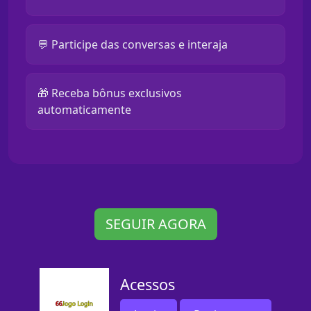
💬 Participe das conversas e interaja
🎁 Receba bônus exclusivos
automaticamente
SEGUIR AGORA
Acessos