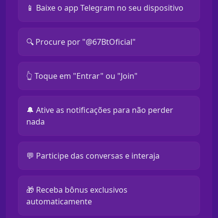
📱 Baixe o app Telegram no seu dispositivo
🔍 Procure por "@67BtOficial"
👆 Toque em "Entrar" ou "Join"
🔔 Ative as notificações para não perder
nada
💬 Participe das conversas e interaja
🎁 Receba bônus exclusivos
automaticamente