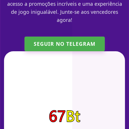
acesso a promoções incríveis e uma experiência
de jogo inigualável. Junte-se aos vencedores
agora!
SEGUIR NO TELEGRAM