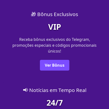
🎁 Bônus Exclusivos
VIP
Receba bônus exclusivos do Telegram,
promoções especiais e códigos promocionais
únicos!
Ver Bônus
📢 Notícias em Tempo Real
24/7