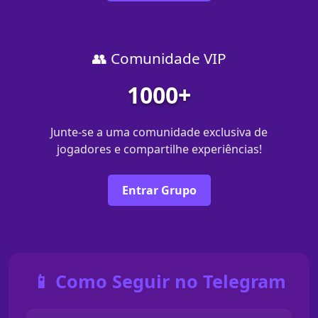
👥 Comunidade VIP
1000+
Junte-se a uma comunidade exclusiva de
jogadores e compartilhe experiências!
Entrar Grupo
📱 Como Seguir no Telegram