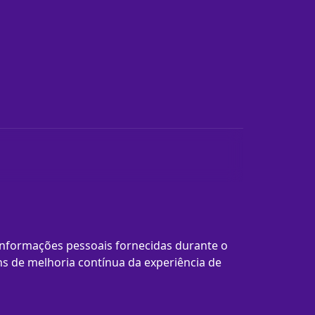
informações pessoais fornecidas durante o
ns de melhoria contínua da experiência de