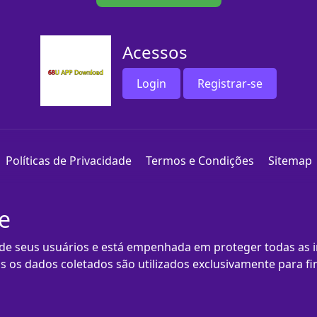
Acessos
Login
Registrar-se
Políticas de Privacidade
Termos e Condições
Sitemap
de
 de seus usuários e está empenhada em proteger todas as 
 os dados coletados são utilizados exclusivamente para fi