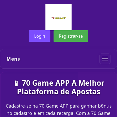
Login
Registrar-se
Menu
📱 70 Game APP A Melhor
Plataforma de Apostas
Cadastre-se na 70 Game APP para ganhar bônus
no cadastro e em cada recarga. Com a 70 Game