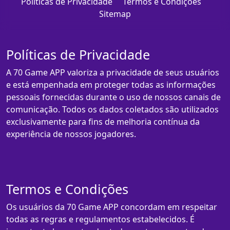
Políticas de Privacidade
Termos e Condições
Sitemap
Políticas de Privacidade
A 70 Game APP valoriza a privacidade de seus usuários
e está empenhada em proteger todas as informações
pessoais fornecidas durante o uso de nossos canais de
comunicação. Todos os dados coletados são utilizados
exclusivamente para fins de melhoria contínua da
experiência de nossos jogadores.
Termos e Condições
Os usuários da 70 Game APP concordam em respeitar
todas as regras e regulamentos estabelecidos. É