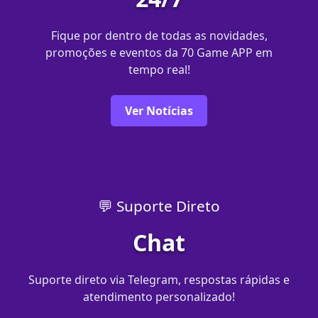
Fique por dentro de todas as novidades,
promoções e eventos da 70 Game APP em
tempo real!
Ver Notícias
💬 Suporte Direto
Chat
Suporte direto via Telegram, respostas rápidas e
atendimento personalizado!