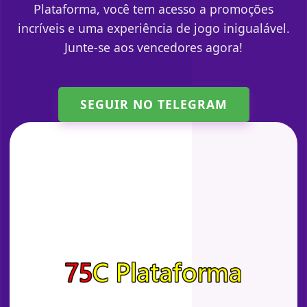
Plataforma, você tem acesso a promoções
incríveis e uma experiência de jogo inigualável.
Junte-se aos vencedores agora!
SEGUIR NO TELEGRAM