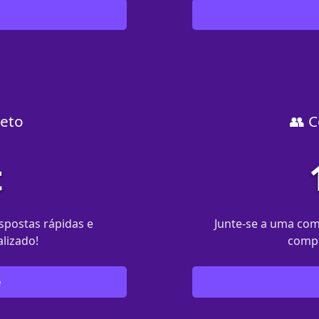
reto
👥 
t
espostas rápidas e
Junte-se a uma com
lizado!
compa
e