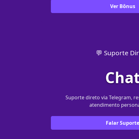
Ver Bônus
💬 Suporte Di
Cha
Suporte direto via Telegram, r
atendimento persona
Falar Suport