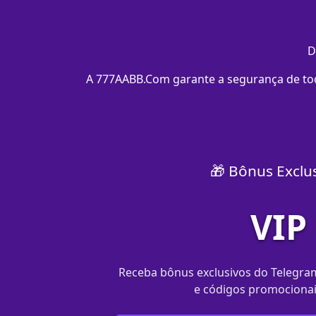
D
A 777AABB.Com garante a segurança de tod
🎁 Bônus Exclu
VIP
Receba bônus exclusivos do Telegra
e códigos promocionai