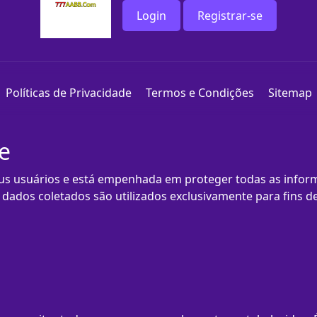
Login
Registrar-se
Políticas de Privacidade
Termos e Condições
Sitemap
de
eus usuários e está empenhada em proteger todas as infor
dados coletados são utilizados exclusivamente para fins d