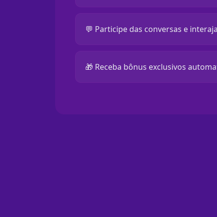
💬 Participe das conversas e interaj
🎁 Receba bônus exclusivos autom