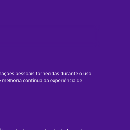
mações pessoais fornecidas durante o uso
e melhoria contínua da experiência de