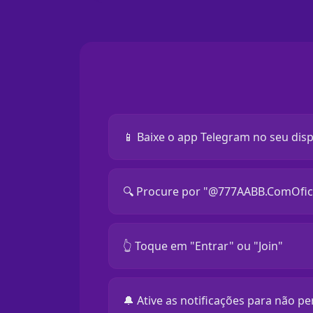
📱 Baixe o app Telegram no seu disp
🔍 Procure por "@777AABB.ComOfici
👆 Toque em "Entrar" ou "Join"
🔔 Ative as notificações para não p