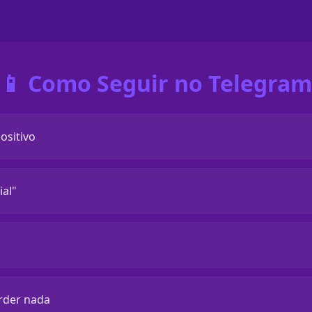
📱 Como Seguir no Telegram
ositivo
al"
erder nada