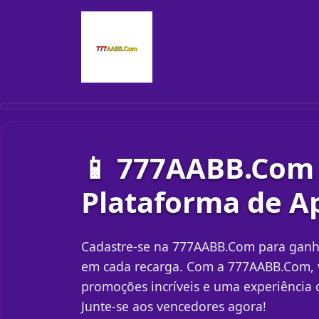
📱 777AABB.Com
Plataforma de A
Cadastre-se na 777AABB.Com para ganh
em cada recarga. Com a 777AABB.Com, 
promoções incríveis e uma experiência d
Junte-se aos vencedores agora!