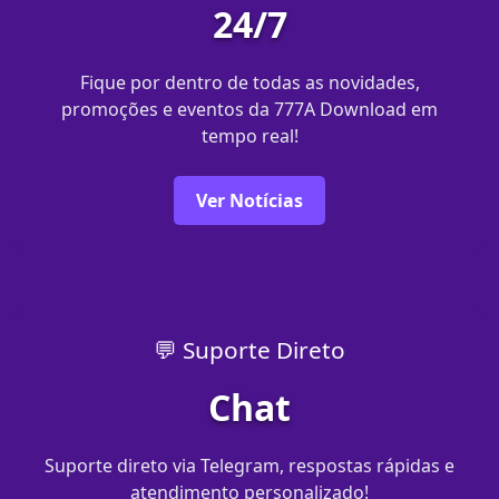
24/7
Fique por dentro de todas as novidades,
promoções e eventos da 777A Download em
tempo real!
Ver Notícias
💬 Suporte Direto
Chat
Suporte direto via Telegram, respostas rápidas e
atendimento personalizado!