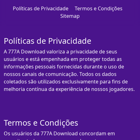
Políticas de Privacidade
Termos e Condições
Sitemap
Políticas de Privacidade
A 777A Download valoriza a privacidade de seus
usuários e está empenhada em proteger todas as
informações pessoais fornecidas durante o uso de
nossos canais de comunicação. Todos os dados
coletados são utilizados exclusivamente para fins de
melhoria contínua da experiência de nossos jogadores.
Termos e Condições
Os usuários da 777A Download concordam em