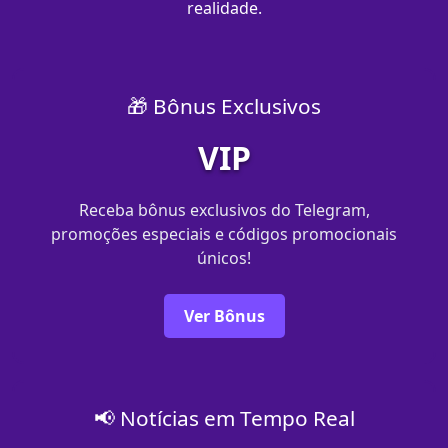
realidade.
🎁 Bônus Exclusivos
VIP
Receba bônus exclusivos do Telegram,
promoções especiais e códigos promocionais
únicos!
Ver Bônus
📢 Notícias em Tempo Real