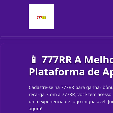
📱 777RR A Melh
Plataforma de A
Cadastre-se na 777RR para ganhar bônu
recarga. Com a 777RR, você tem acesso 
uma experiência de jogo inigualável. J
agora!