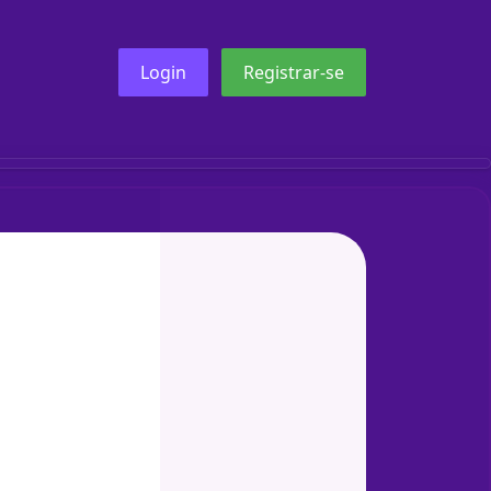
Login
Registrar-se