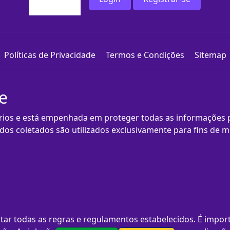
Políticas de Privacidade
Termos e Condições
Sitemap
de
ários e está empenhada em proteger todas as informações 
os coletados são utilizados exclusivamente para fins de m
r todas as regras e regulamentos estabelecidos. É import