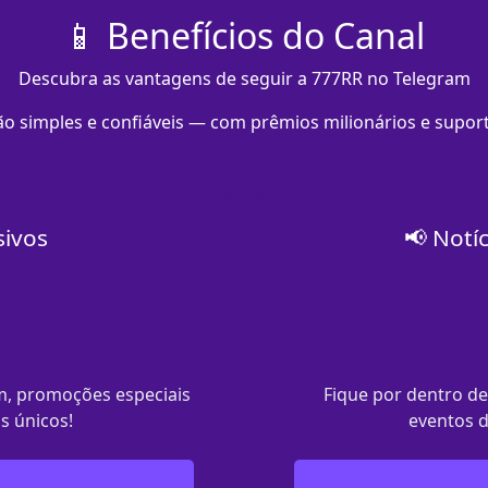
📱 Benefícios do Canal
Descubra as vantagens de seguir a 777RR no Telegram
ão simples e confiáveis — com prêmios milionários e supor
sivos
📢 Notí
m, promoções especiais
Fique por dentro d
s únicos!
eventos d