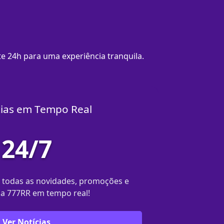
te 24h para uma experiência tranquila.
cias em Tempo Real
24/7
e todas as novidades, promoções e
a 777RR em tempo real!
Ver Notícias