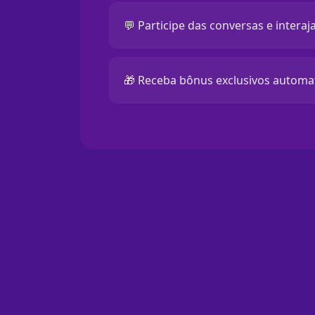
💬 Participe das conversas e interaj
🎁 Receba bônus exclusivos autom