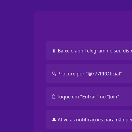
📱 Baixe o app Telegram no seu disp
🔍 Procure por "@777RROficial"
👆 Toque em "Entrar" ou "Join"
🔔 Ative as notificações para não p