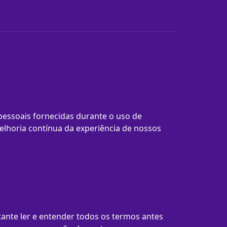
pessoais fornecidas durante o uso de
elhoria contínua da experiência de nossos
ante ler e entender todos os termos antes