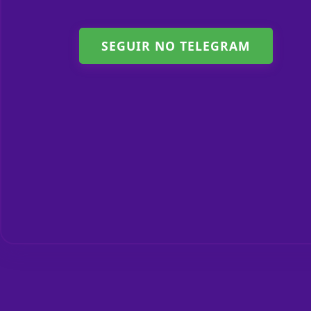
SEGUIR NO TELEGRAM