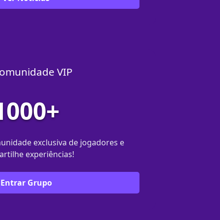
Comunidade VIP
1000+
unidade exclusiva de jogadores e
rtilhe experiências!
Entrar Grupo