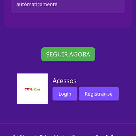
automaticamente
SEGUIR AGORA
Acessos
Login
Registrar-se