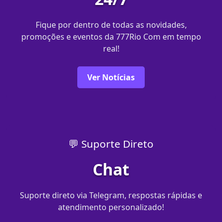
Fique por dentro de todas as novidades,
promoções e eventos da 777Rio Com em tempo
real!
Ver Notícias
💬 Suporte Direto
Chat
Suporte direto via Telegram, respostas rápidas e
atendimento personalizado!