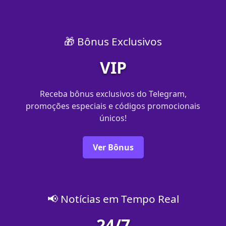
🎁 Bônus Exclusivos
VIP
Receba bônus exclusivos do Telegram,
promoções especiais e códigos promocionais
únicos!
Ver Bônus
📢 Notícias em Tempo Real
24/7