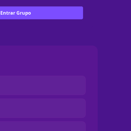
Entrar Grupo