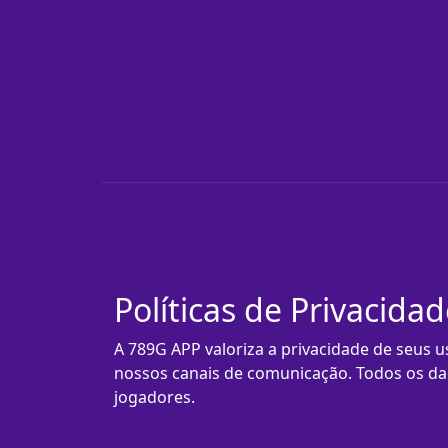
Políticas de Privacida
A 789G APP valoriza a privacidade de seus 
nossos canais de comunicação. Todos os dad
jogadores.