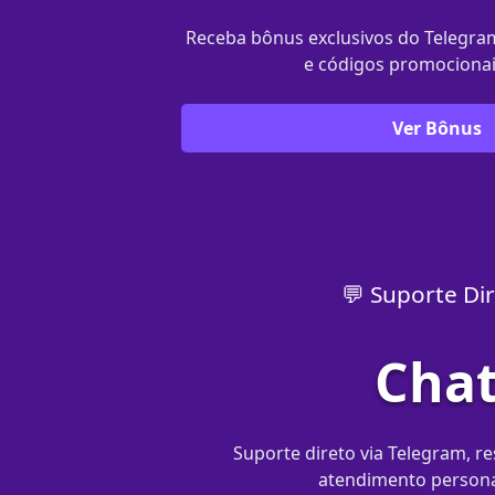
Receba bônus exclusivos do Telegra
e códigos promocionai
Ver Bônus
💬 Suporte Di
Cha
Suporte direto via Telegram, r
atendimento persona