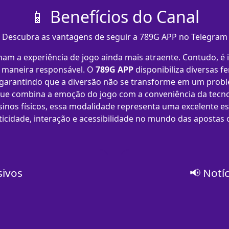
📱 Benefícios do Canal
Descubra as vantagens de seguir a 789G APP no Telegram
am a experiência de jogo ainda mais atraente. Contudo, 
e maneira responsável. O
789G APP
disponibiliza diversas f
garantindo que a diversão não se transforme em um probl
que combina a emoção do jogo com a conveniência da tecn
ssinos físicos, essa modalidade representa uma excelente e
ticidade, interação e acessibilidade no mundo das apostas o
sivos
📢 Notí