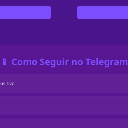
e
📱 Como Seguir no Telegram
ositivo