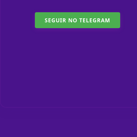
SEGUIR NO TELEGRAM