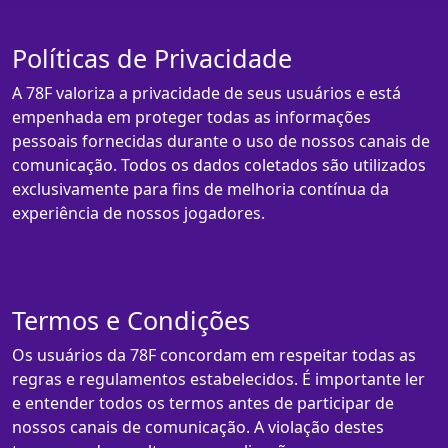
Políticas de Privacidade
A 78F valoriza a privacidade de seus usuários e está
empenhada em proteger todas as informações
pessoais fornecidas durante o uso de nossos canais de
comunicação. Todos os dados coletados são utilizados
exclusivamente para fins de melhoria contínua da
experiência de nossos jogadores.
Termos e Condições
Os usuários da 78F concordam em respeitar todas as
regras e regulamentos estabelecidos. É importante ler
e entender todos os termos antes de participar de
nossos canais de comunicação. A violação destes