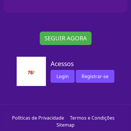
SEGUIR AGORA
Acessos
Login
Registrar-se
Políticas de Privacidade
Termos e Condições
Sitemap