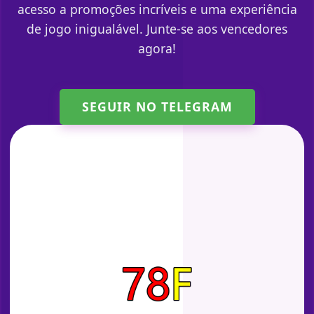
acesso a promoções incríveis e uma experiência
de jogo inigualável. Junte-se aos vencedores
agora!
SEGUIR NO TELEGRAM