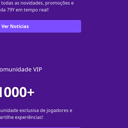
e todas as novidades, promoções e
 da 79Y em tempo real!
Ver Notícias
Comunidade VIP
1000+
unidade exclusiva de jogadores e
rtilhe experiências!