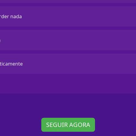
erder nada
a
aticamente
SEGUIR AGORA