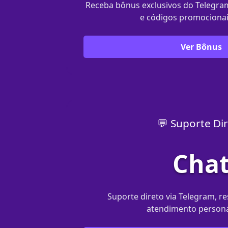
Receba bônus exclusivos do Telegra
e códigos promocionai
Ver Bônus
💬 Suporte Di
Cha
Suporte direto via Telegram, r
atendimento persona