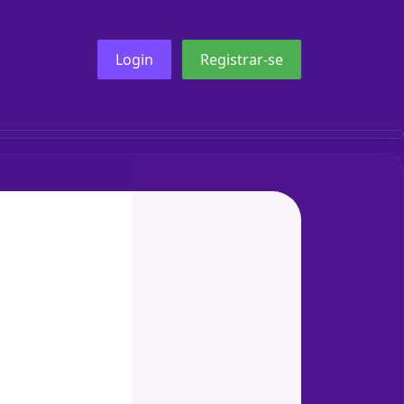
Login
Registrar-se