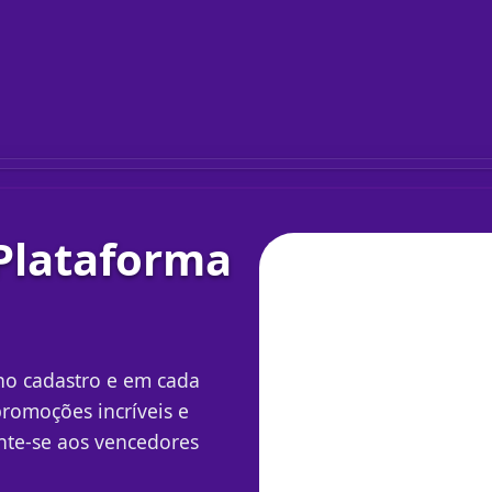
 Plataforma
no cadastro e em cada
promoções incríveis e
unte-se aos vencedores