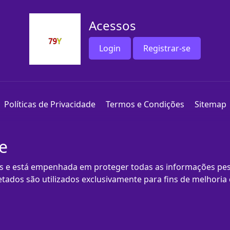
Acessos
Login
Registrar-se
Políticas de Privacidade
Termos e Condições
Sitemap
de
ios e está empenhada em proteger todas as informações pe
tados são utilizados exclusivamente para fins de melhoria