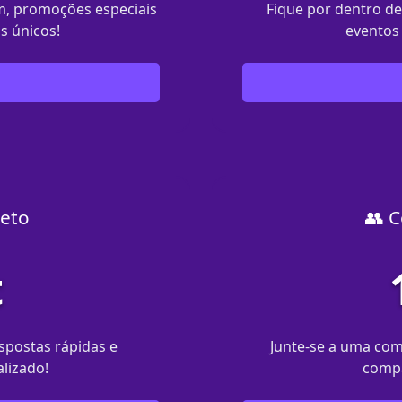
m, promoções especiais
Fique por dentro d
s únicos!
eventos
reto
👥 
t
espostas rápidas e
Junte-se a uma com
lizado!
compa