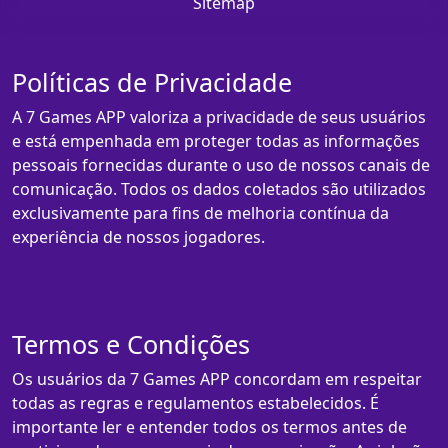
Sitemap
Políticas de Privacidade
A 7 Games APP valoriza a privacidade de seus usuários
e está empenhada em proteger todas as informações
pessoais fornecidas durante o uso de nossos canais de
comunicação. Todos os dados coletados são utilizados
exclusivamente para fins de melhoria contínua da
experiência de nossos jogadores.
Termos e Condições
Os usuários da 7 Games APP concordam em respeitar
todas as regras e regulamentos estabelecidos. É
importante ler e entender todos os termos antes de