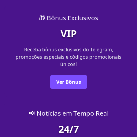
🎁 Bônus Exclusivos
VIP
Receba bônus exclusivos do Telegram,
promoções especiais e códigos promocionais
únicos!
Ver Bônus
📢 Notícias em Tempo Real
24/7