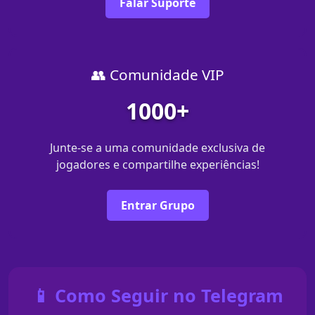
Falar Suporte
👥 Comunidade VIP
1000+
Junte-se a uma comunidade exclusiva de
jogadores e compartilhe experiências!
Entrar Grupo
📱 Como Seguir no Telegram