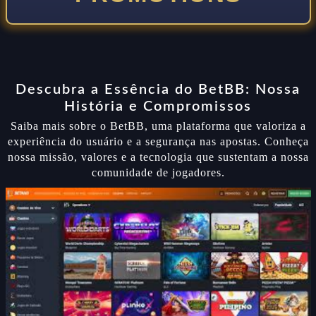
Descubra a Essência do BetBB: Nossa
História e Compromissos
Saiba mais sobre o BetBB, uma plataforma que valoriza a
experiência do usuário e a segurança nas apostas. Conheça
nossa missão, valores e a tecnologia que sustentam a nossa
comunidade de jogadores.