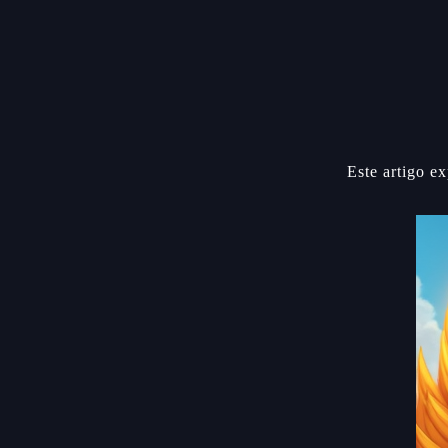
Este artigo e