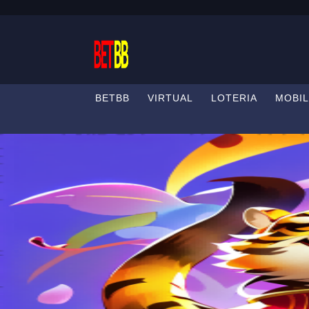
BETBB
VIRTUAL
LOTERIA
MOBIL