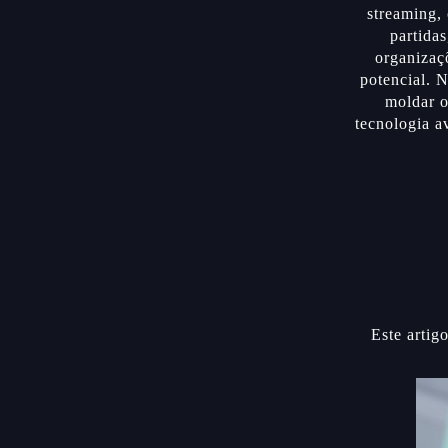
streaming,
partida
organizaç
potencial. 
moldar o
tecnologia a
Este artig