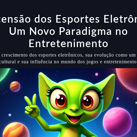
ensão dos Esportes Eletrô
Um Novo Paradigma no
Entretenimento
 crescimento dos esportes eletrônicos, sua evolução como u
cultural e sua influência no mundo dos jogos e entretenimento