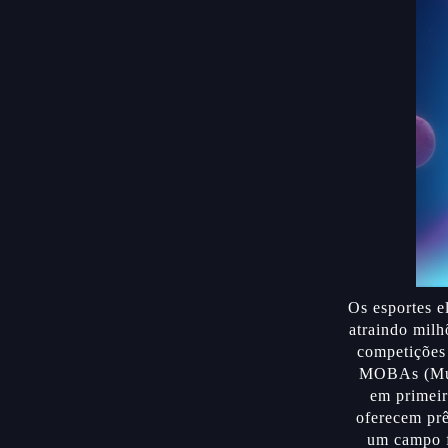
Os esportes e
atraindo milh
competições 
MOBAs (Mult
em primeir
oferecem prê
um campo fé