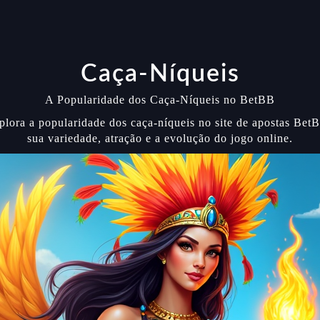
Caça-Níqueis
A Popularidade dos Caça-Níqueis no BetBB
xplora a popularidade dos caça-níqueis no site de apostas Bet
sua variedade, atração e a evolução do jogo online.